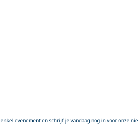
enkel evenement en schrijf je vandaag nog in voor onze ni