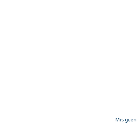
Mis geen 