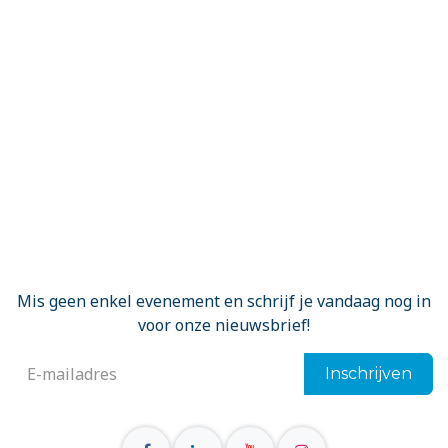
Mis geen enkel evenement en schrijf je vandaag nog in
voor onze nieuwsbrief!
Inschrijven