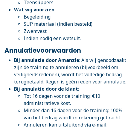
Teenslippers
Wat wij voorzien
:
Begeleiding
SUP materiaal (indien besteld)
Zwemvest
Indien nodig een wetsuit.
Annulatievoorwaarden
Bij annulatie door Amanzie
: Als wij genoodzaakt
zijn de training te annuleren (bijvoorbeeld om
veiligheidsredenen), wordt het volledige bedrag
terugbetaald. Regen is géén reden voor annulatie.
Bij annulatie door de klant
:
Tot 16 dagen voor de training: €10
administratieve kost.
Minder dan 16 dagen voor de training: 100%
van het bedrag wordt in rekening gebracht.
Annuleren kan uitsluitend via e-mail.