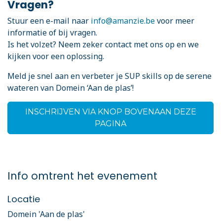
Vragen?
Stuur een e-mail naar
info@amanzie.be
voor meer
informatie of bij vragen.
Is het volzet? Neem zeker contact met ons op en we
kijken voor een oplossing.
Meld je snel aan en verbeter je SUP skills op de serene
wateren van Domein ‘Aan de plas’!
INSCHRIJVEN VIA KNOP BOVENAAN DEZE
PAGINA
Info omtrent het evenement
Locatie
Domein 'Aan de plas'