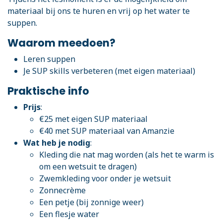
materiaal bij ons te huren en vrij op het water te
suppen.
Waarom meedoen?
Leren suppen
Je SUP skills verbeteren (met eigen materiaal)
Praktische info
Prijs
:
€25 met eigen SUP materiaal
€40 met SUP materiaal van Amanzie
Wat heb je nodig
:
Kleding die nat mag worden (als het te warm is
om een wetsuit te dragen)
Zwemkleding voor onder je wetsuit
Zonnecrème
Een petje (bij zonnige weer)
Een flesje water