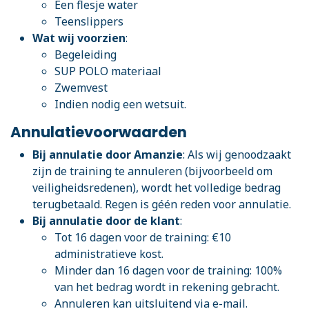
Een flesje water
Teenslippers
Wat wij voorzien
:
Begeleiding
SUP POLO materiaal
Zwemvest
Indien nodig een wetsuit.
Annulatievoorwaarden
Bij annulatie door Amanzie
: Als wij genoodzaakt
zijn de training te annuleren (bijvoorbeeld om
veiligheidsredenen), wordt het volledige bedrag
terugbetaald. Regen is géén reden voor annulatie.
Bij annulatie door de klant
:
Tot 16 dagen voor de training: €10
administratieve kost.
Minder dan 16 dagen voor de training: 100%
van het bedrag wordt in rekening gebracht.
Annuleren kan uitsluitend via e-mail.