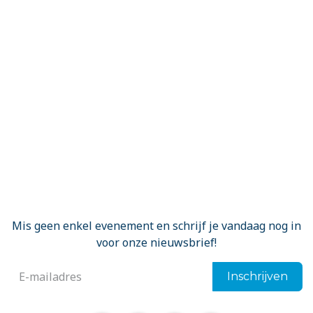
Mis geen enkel evenement en schrijf je vandaag nog in
voor onze nieuwsbrief!
Inschrijven