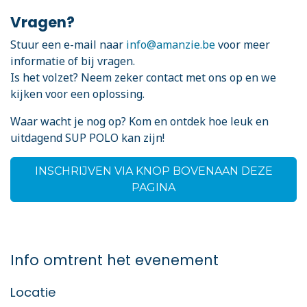
Vragen?
Stuur een e-mail naar
info@amanzie.be
voor meer
informatie of bij vragen.
Is het volzet? Neem zeker contact met ons op en we
kijken voor een oplossing.
Waar wacht je nog op? Kom en ontdek hoe leuk en
uitdagend SUP POLO kan zijn!
INSCHRIJVEN VIA KNOP BOVENAAN DEZE
PAGINA
Info omtrent het evenement
Locatie