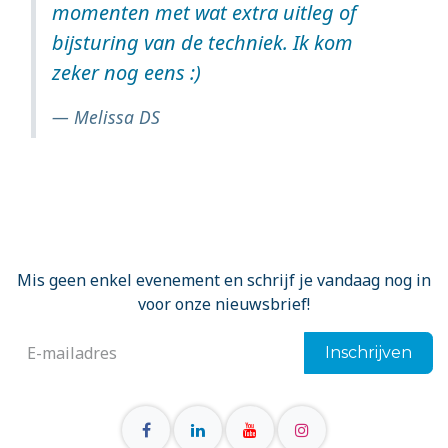
momenten met wat extra uitleg of
bijsturing van de techniek. Ik kom
zeker nog eens :)
Melissa DS
Mis geen enkel evenement en schrijf je vandaag nog in
voor onze nieuwsbrief!
Inschrijven