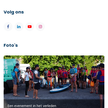
Volg ons
Foto's
Een evenement in het verleden