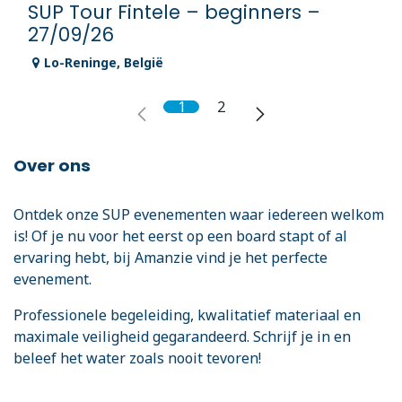
SUP Tour Fintele – beginners –
27/09/26
Lo-Reninge
,
België
1
2
Over ons
Ontdek onze SUP evenementen waar iedereen welkom
is! Of je nu voor het eerst op een board stapt of al
ervaring hebt, bij Amanzie vind je het perfecte
evenement.
Professionele begeleiding, kwalitatief materiaal en
maximale veiligheid gegarandeerd. Schrijf je in en
beleef het water zoals nooit tevoren!