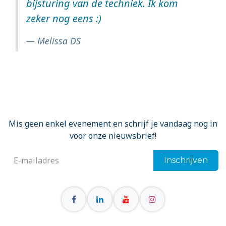
bijsturing van de techniek. Ik kom
zeker nog eens :)
Melissa DS
Mis geen enkel evenement en schrijf je vandaag nog in
voor onze nieuwsbrief!
Inschrijven