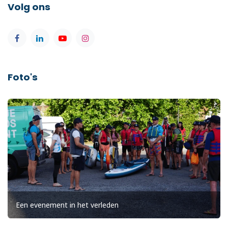
Volg ons
Foto's
Een evenement in het verleden