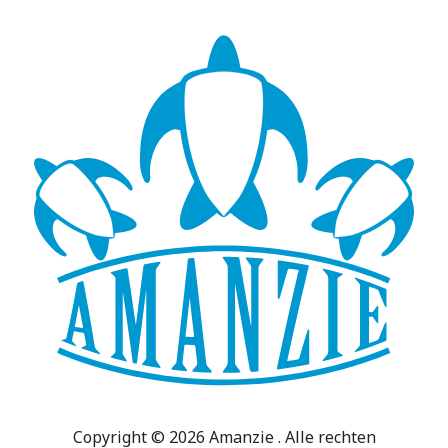
Copyright © 2026 Amanzie . Alle rechten