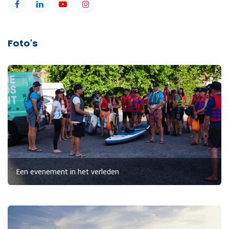
Foto's
Een evenement in het verleden