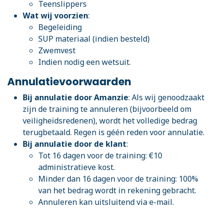
Teenslippers
Wat wij voorzien
:
Begeleiding
SUP materiaal (indien besteld)
Zwemvest
Indien nodig een wetsuit.
Annulatievoorwaarden
Bij annulatie door Amanzie
: Als wij genoodzaakt
zijn de training te annuleren (bijvoorbeeld om
veiligheidsredenen), wordt het volledige bedrag
terugbetaald. Regen is géén reden voor annulatie.
Bij annulatie door de klant
:
Tot 16 dagen voor de training: €10
administratieve kost.
Minder dan 16 dagen voor de training: 100%
van het bedrag wordt in rekening gebracht.
Annuleren kan uitsluitend via e-mail.