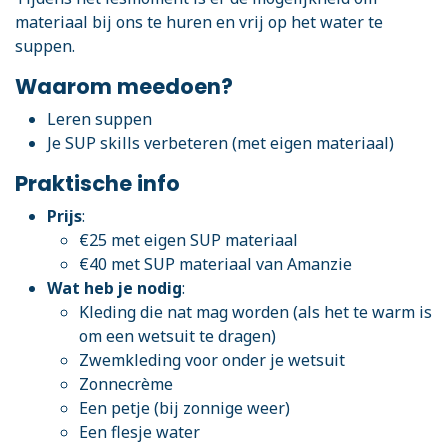
materiaal bij ons te huren en vrij op het water te
suppen.
Waarom meedoen?
Leren suppen
Je SUP skills verbeteren (met eigen materiaal)
Praktische info
Prijs
:
€25 met eigen SUP materiaal
€40 met SUP materiaal van Amanzie
Wat heb je nodig
:
Kleding die nat mag worden (als het te warm is
om een wetsuit te dragen)
Zwemkleding voor onder je wetsuit
Zonnecrème
Een petje (bij zonnige weer)
Een flesje water