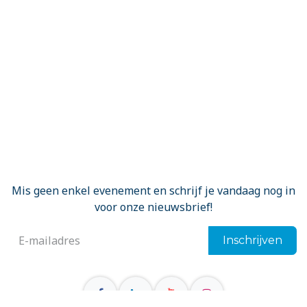
Mis geen enkel evenement en schrijf je vandaag nog in
voor onze nieuwsbrief!
Inschrijven