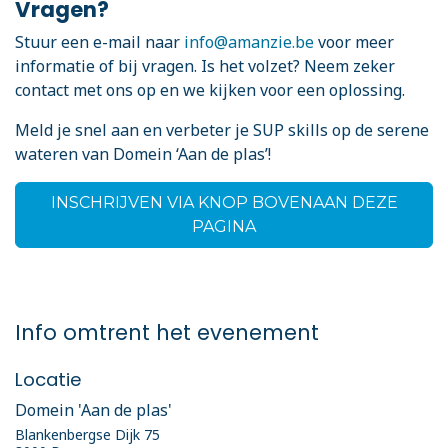
Vragen?
Stuur een e-mail naar
info@amanzie.be
voor meer
informatie of bij vragen. Is het volzet? Neem zeker
contact met ons op en we kijken voor een oplossing.
Meld je snel aan en verbeter je SUP skills op de serene
wateren van Domein ‘Aan de plas’!
INSCHRIJVEN VIA KNOP BOVENAAN DEZE
PAGINA
Info omtrent het evenement
Locatie
Domein 'Aan de plas'
Blankenbergse Dijk 75