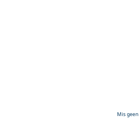
Mis geen 