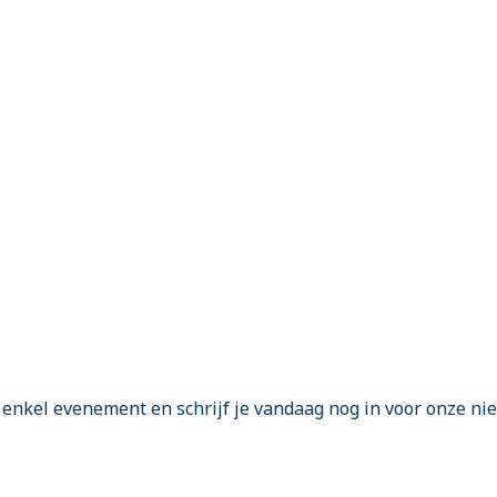
enkel evenement en schrijf je vandaag nog in voor onze ni