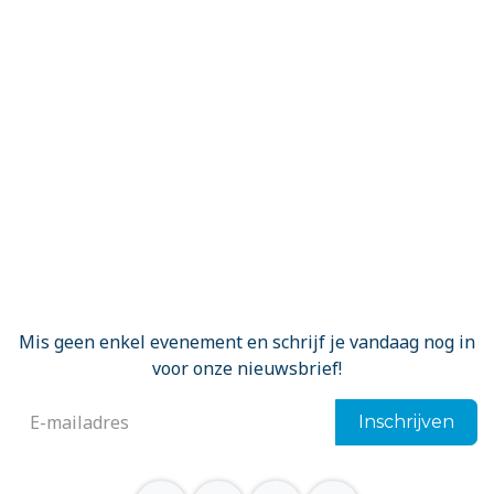
Mis geen enkel evenement en schrijf je vandaag nog in
voor onze nieuwsbrief!
Inschrijven