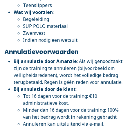
Teenslippers
Wat wij voorzien
:
Begeleiding
SUP POLO materiaal
Zwemvest
Indien nodig een wetsuit.
Annulatievoorwaarden
Bij annulatie door Amanzie
: Als wij genoodzaakt
zijn de training te annuleren (bijvoorbeeld om
veiligheidsredenen), wordt het volledige bedrag
terugbetaald. Regen is géén reden voor annulatie.
Bij annulatie door de klant
:
Tot 16 dagen voor de training: €10
administratieve kost.
Minder dan 16 dagen voor de training: 100%
van het bedrag wordt in rekening gebracht.
Annuleren kan uitsluitend via e-mail.