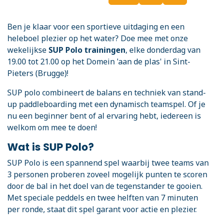
Ben je klaar voor een sportieve uitdaging en een
heleboel plezier op het water? Doe mee met onze
wekelijkse
SUP Polo trainingen
, elke donderdag van
19.00 tot 21.00 op het Domein 'aan de plas' in Sint-
Pieters (Brugge)!
SUP polo combineert de balans en techniek van stand-
up paddleboarding met een dynamisch teamspel. Of je
nu een beginner bent of al ervaring hebt, iedereen is
welkom om mee te doen!
Wat is SUP Polo?
SUP Polo is een spannend spel waarbij twee teams van
3 personen proberen zoveel mogelijk punten te scoren
door de bal in het doel van de tegenstander te gooien.
Met speciale peddels en twee helften van 7 minuten
per ronde, staat dit spel garant voor actie en plezier.