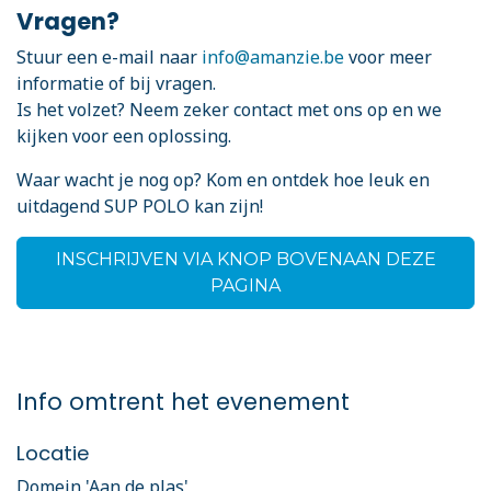
Vragen?
Stuur een e-mail naar
info@amanzie.be
voor meer
informatie of bij vragen.
Is het volzet? Neem zeker contact met ons op en we
kijken voor een oplossing.
Waar wacht je nog op? Kom en ontdek hoe leuk en
uitdagend SUP POLO kan zijn!
INSCHRIJVEN VIA KNOP BOVENAAN DEZE
PAGINA
Info omtrent het evenement
Locatie
Domein 'Aan de plas'