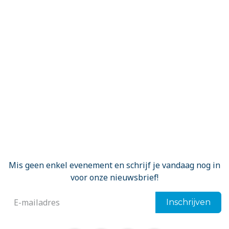
Mis geen enkel evenement en schrijf je vandaag nog in
voor onze nieuwsbrief!
Inschrijven