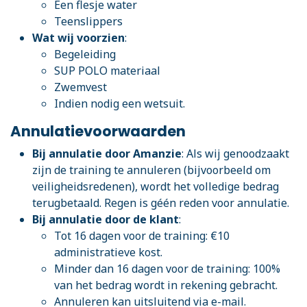
Een flesje water
Teenslippers
Wat wij voorzien
:
Begeleiding
SUP POLO materiaal
Zwemvest
Indien nodig een wetsuit.
Annulatievoorwaarden
Bij annulatie door Amanzie
: Als wij genoodzaakt
zijn de training te annuleren (bijvoorbeeld om
veiligheidsredenen), wordt het volledige bedrag
terugbetaald. Regen is géén reden voor annulatie.
Bij annulatie door de klant
:
Tot 16 dagen voor de training: €10
administratieve kost.
Minder dan 16 dagen voor de training: 100%
van het bedrag wordt in rekening gebracht.
Annuleren kan uitsluitend via e-mail.