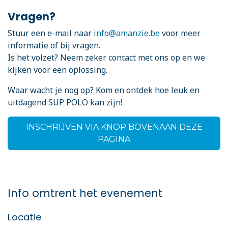
Vragen?
Stuur een e-mail naar
info@amanzie.be
voor meer
informatie of bij vragen.
Is het volzet? Neem zeker contact met ons op en we
kijken voor een oplossing.
Waar wacht je nog op? Kom en ontdek hoe leuk en
uitdagend SUP POLO kan zijn!
INSCHRIJVEN VIA KNOP BOVENAAN DEZE
PAGINA
Info omtrent het evenement
Locatie