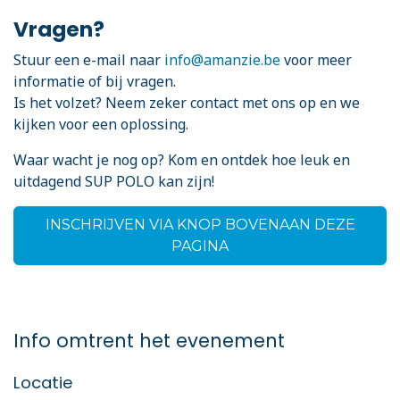
Vragen?
Stuur een e-mail naar
info@amanzie.be
voor meer
informatie of bij vragen.
Is het volzet? Neem zeker contact met ons op en we
kijken voor een oplossing.
Waar wacht je nog op? Kom en ontdek hoe leuk en
uitdagend SUP POLO kan zijn!
INSCHRIJVEN VIA KNOP BOVENAAN DEZE
PAGINA
Info omtrent het evenement
Locatie