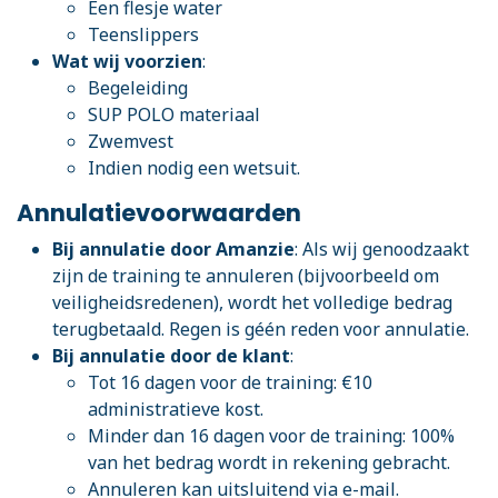
Een flesje water
Teenslippers
Wat wij voorzien
:
Begeleiding
SUP POLO materiaal
Zwemvest
Indien nodig een wetsuit.
Annulatievoorwaarden
Bij annulatie door Amanzie
: Als wij genoodzaakt
zijn de training te annuleren (bijvoorbeeld om
veiligheidsredenen), wordt het volledige bedrag
terugbetaald. Regen is géén reden voor annulatie.
Bij annulatie door de klant
:
Tot 16 dagen voor de training: €10
administratieve kost.
Minder dan 16 dagen voor de training: 100%
van het bedrag wordt in rekening gebracht.
Annuleren kan uitsluitend via e-mail.