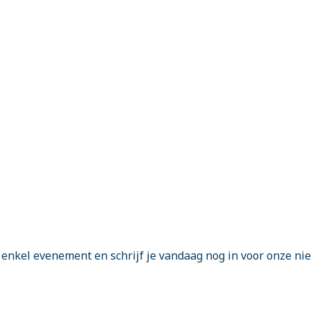
enkel evenement en schrijf je vandaag nog in voor onze ni