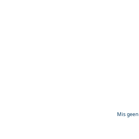
Mis geen 