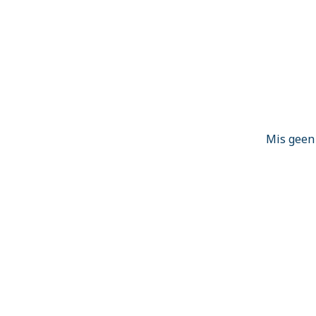
Mis geen 