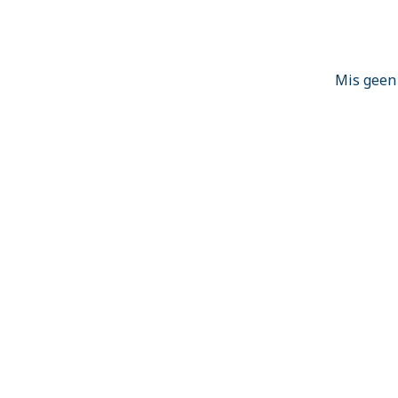
Mis geen 