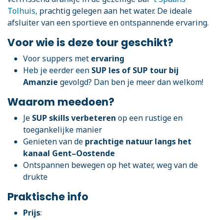
Tolhuis,
prachtig gelegen aan het water. De ideale
afsluiter van een sportieve en ontspannende ervaring.
Voor wie is deze tour geschikt?
Voor suppers met
ervaring
Heb je eerder een
SUP les of SUP tour bij
Amanzie
gevolgd? Dan ben je meer dan welkom!
Waarom meedoen?
Je
SUP skills verbeteren
op een rustige en
toegankelijke manier
Genieten van de
prachtige natuur langs het
kanaal Gent–Oostende
Ontspannen bewegen op het water, weg van de
drukte
Praktische info
Prijs
: