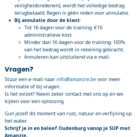
veiligheidsredenen), wordt het volledige bedrag
terugbetaald. Regen is géén reden voor annulatie.
Bij annulatie door de klant
:
Tot 16 dagen voor de training: €10
administratieve kost.
Minder dan 16 dagen voor de training: 100%
van het bedrag wordt in rekening gebracht.
Annuleren kan uitsluitend via e-mail.
Vragen?
Stuur een e-mail naar
info@amanzie.be
voor meer
informatie of bij vragen.
Is het volzet? Neem zeker contact met ons op en we
kijken voor een oplossing.
Gun jezelf dit moment van rust, natuur en verfijning op
het water.
Schrijf je in en beleef Oudenburg vanop je SUP met
Amanzie.