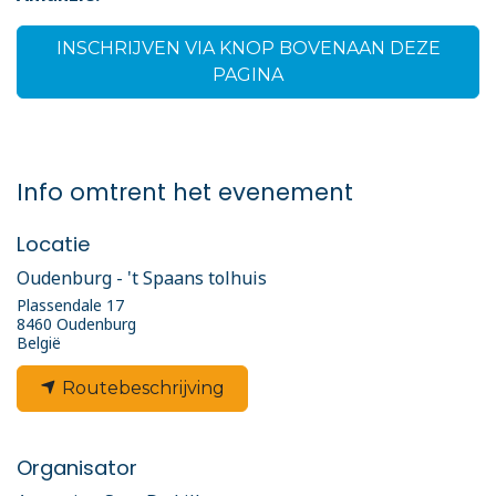
INSCHRIJVEN VIA KNOP BOVENAAN DEZE
PAGINA
Info omtrent het evenement
Locatie
Oudenburg - 't Spaans tolhuis
Plassendale 17
8460 Oudenburg
België
Routebeschrijving
Organisator