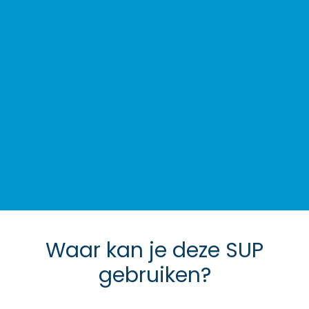
Waar kan je deze SUP
gebruiken?