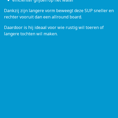
efficiënter glijden op het water
Dankzij zijn langere vorm beweegt deze SUP sneller en
rechter vooruit dan een allround board.
Daardoor is hij ideaal voor wie rustig wil toeren of
langere tochten wil maken.