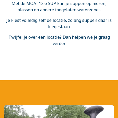
Met de MOAI 12'6 SUP kan je suppen op meren,
plassen en andere toegelaten waterzones
Je kiest volledig zelf de locatie, zolang suppen daar is
toegestaan.
Twijfel je over een locatie? Dan helpen we je graag
verder.