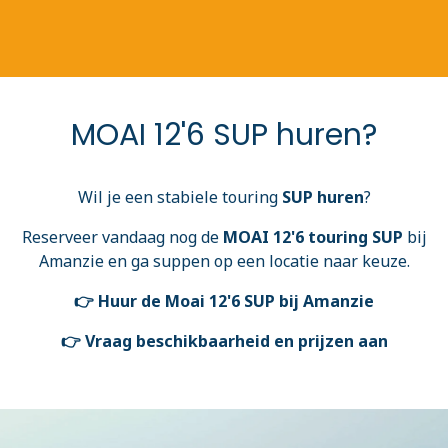
MOAI 12'6 SUP huren?
Wil je een stabiele touring
SUP huren
?
Reserveer vandaag nog de
MOAI 12'6 touring SUP
bij
Amanzie en ga suppen op een locatie naar keuze.
👉 Huur de Moai 12'6 SUP bij Amanzie
👉 Vraag beschikbaarheid en prijzen aan