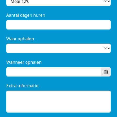
Aantal dagen huren
Waar ophalen
Wanneer ophalen
Extra informatie