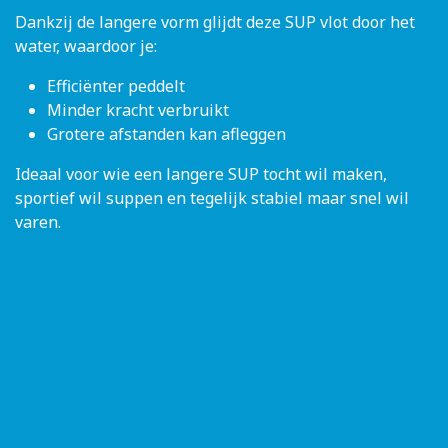
Dankzij de langere vorm glijdt deze SUP vlot door het
water, waardoor je:
Efficiënter peddelt
Minder kracht verbruikt
Grotere afstanden kan afleggen
Ideaal voor wie een langere SUP tocht wil maken,
sportief wil suppen en tegelijk stabiel maar snel wil
varen.