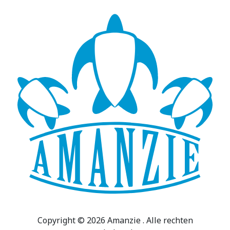
Copyright © 2026 Amanzie . Alle rechten