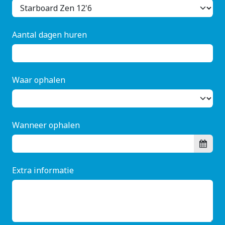
Aantal dagen huren
Waar ophalen
Wanneer ophalen
Extra informatie