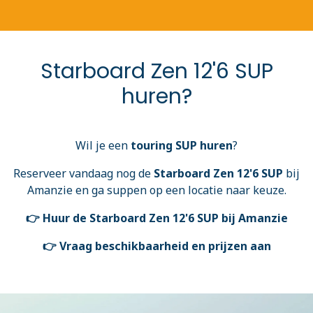
Starboard Zen 12'6 SUP
huren?
Wil je een
touring SUP huren
?
Reserveer vandaag nog de
Starboard Zen 12'6 SUP
bij
Amanzie en ga suppen op een locatie naar keuze.
👉 Huur de Starboard Zen 12'6 SUP bij Amanzie
👉 Vraag beschikbaarheid en prijzen aan