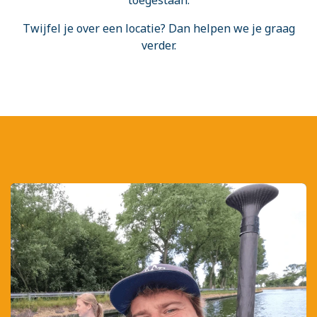
Twijfel je over een locatie? Dan helpen we je graag
verder.