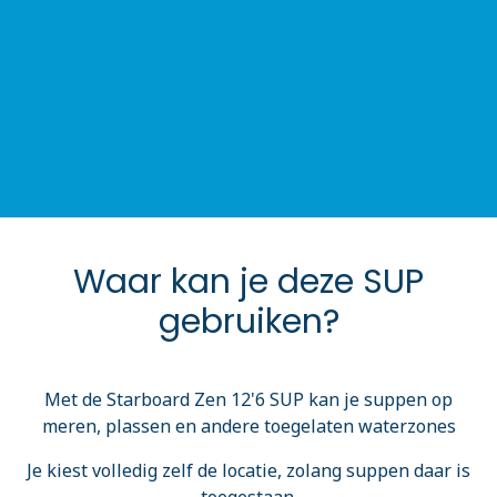
Waar kan je deze SUP
gebruiken?
Met de Starboard Zen 12'6 SUP kan je suppen op
meren, plassen en andere toegelaten waterzones
Je kiest volledig zelf de locatie, zolang suppen daar is
toegestaan.