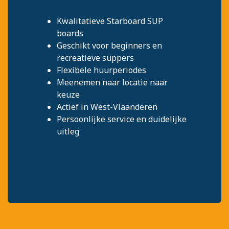
Kwalitatieve Starboard SUP
boards
Geschikt voor beginners en
recreatieve suppers
Flexibele huurperiodes
Meenemen naar locatie naar
keuze
Actief in West-Vlaanderen
Persoonlijke service en duidelijke
uitleg